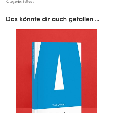
Kategorie:
Sellout
Das könnte dir auch gefallen …