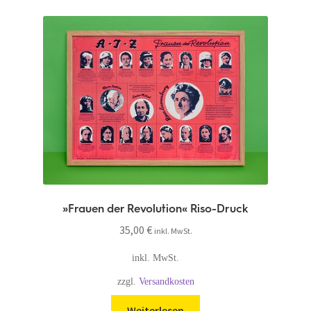
»Frauen der Revolution« Riso-Druck
35,00
€
inkl. MwSt.
inkl. MwSt.
zzgl.
Versandkosten
Weiterlesen