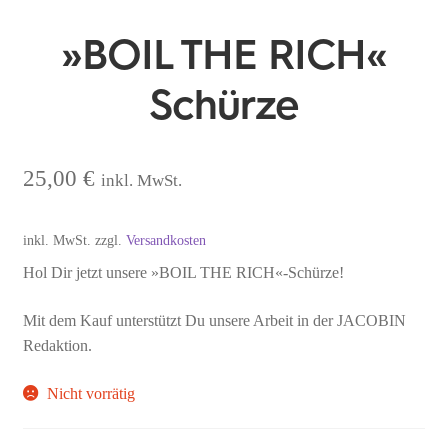
»BOIL THE RICH«
Schürze
25,00
€
inkl. MwSt.
inkl. MwSt.
zzgl.
Versandkosten
Hol Dir jetzt unsere »BOIL THE RICH«-Schürze!
Mit dem Kauf unterstützt Du unsere Arbeit in der JACOBIN
Redaktion.
Nicht vorrätig