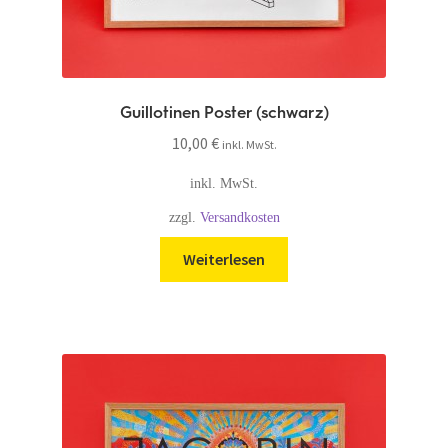
Guillotinen Poster (schwarz)
10,00
€
inkl. MwSt.
inkl. MwSt.
zzgl.
Versandkosten
Weiterlesen